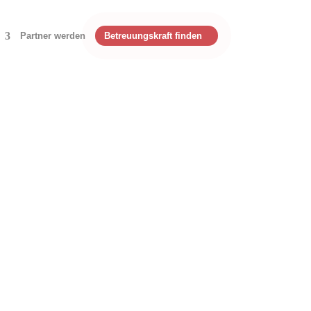
Partner werden
Betreuungskraft finden