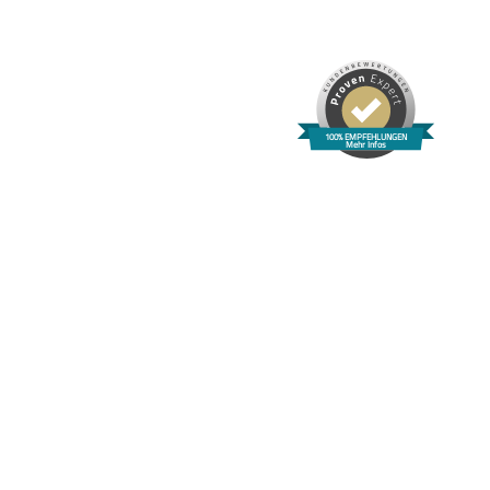
100% EMPFEHLUNGEN
Mehr Infos