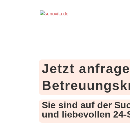
Jetzt anfrag
Betreuungskr
Sie sind auf der Su
und liebevollen 24