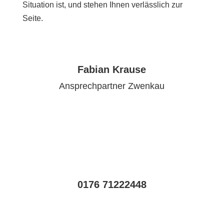
Situation ist, und stehen Ihnen verlässlich zur
Seite.
Fabian Krause
Ansprechpartner Zwenkau
0176 71222448