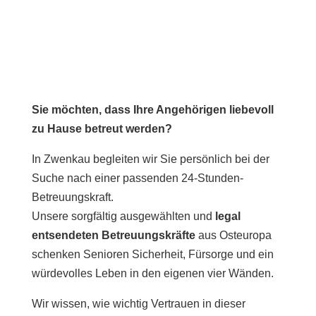
Sie möchten, dass Ihre Angehörigen liebevoll
zu Hause betreut werden?
In Zwenkau begleiten wir Sie persönlich bei der
Suche nach einer passenden 24-Stunden-
Betreuungskraft.
Unsere sorgfältig ausgewählten und
legal
entsendeten Betreuungskräfte
aus Osteuropa
schenken Senioren Sicherheit, Fürsorge und ein
würdevolles Leben in den eigenen vier Wänden.
Wir wissen, wie wichtig Vertrauen in dieser