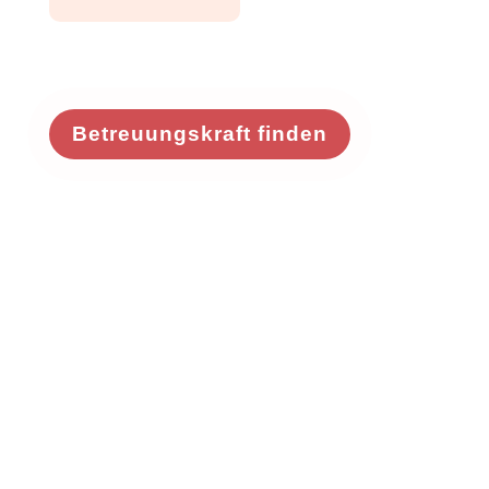
Betreuungskraft finden