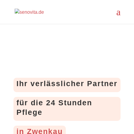
Ihr verlässlicher Partner
für die 24 Stunden
Pflege
in Zwenkau