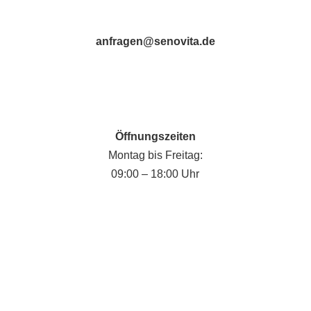
anfragen@senovita.de
Öffnungszeiten
Montag bis Freitag:
09:00 – 18:00 Uhr
Fabian Krause