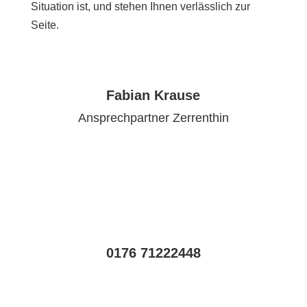
Situation ist, und stehen Ihnen verlässlich zur
Seite.
Fabian Krause
Ansprechpartner Zerrenthin
0176 71222448