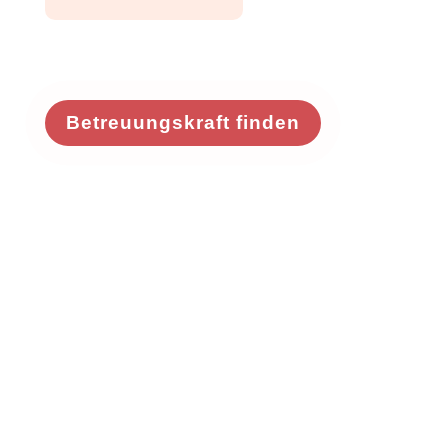
Betreuungskraft finden