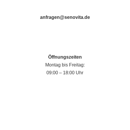
anfragen@senovita.de
Öffnungszeiten
Montag bis Freitag:
09:00 – 18:00 Uhr
Fabian Krause