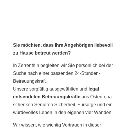
Sie möchten, dass Ihre Angehörigen liebevoll
zu Hause betreut werden?
In Zerrenthin begleiten wir Sie persönlich bei der
Suche nach einer passenden 24-Stunden-
Betreuungskraft.
Unsere sorgfältig ausgewählten und
legal
entsendeten Betreuungskräfte
aus Osteuropa
schenken Senioren Sicherheit, Fürsorge und ein
würdevolles Leben in den eigenen vier Wänden.
Wir wissen, wie wichtig Vertrauen in dieser