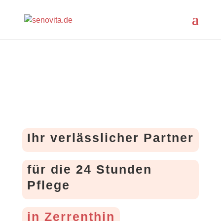
Ihr verlässlicher Partner
für die 24 Stunden
Pflege
in Zerrenthin