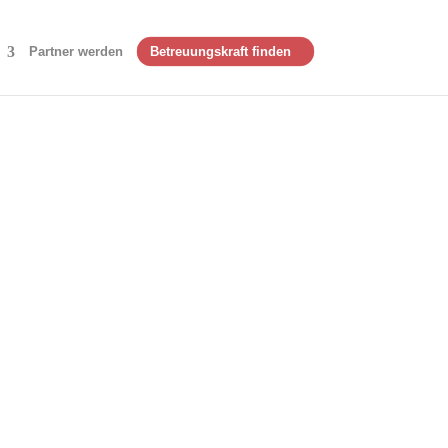
Partner werden
Betreuungskraft finden