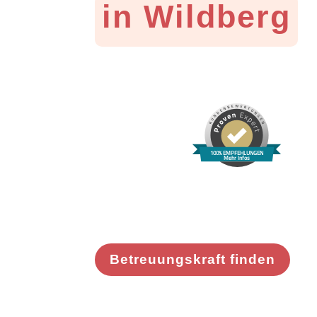
in Wildberg
100% EMPFEHLUNGEN
Mehr Infos
Betreuungskraft finden