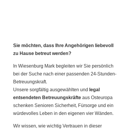
Sie möchten, dass Ihre Angehörigen liebevoll
zu Hause betreut werden?
In Wiesenburg Mark begleiten wir Sie persönlich
bei der Suche nach einer passenden 24-Stunden-
Betreuungskraft.
Unsere sorgfältig ausgewählten und
legal
entsendeten Betreuungskräfte
aus Osteuropa
schenken Senioren Sicherheit, Fürsorge und ein
würdevolles Leben in den eigenen vier Wänden.
Wir wissen, wie wichtig Vertrauen in dieser