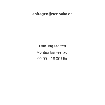
anfragen@senovita.de
Öffnungszeiten
Montag bis Freitag:
09:00 – 18:00 Uhr
Fabian Krause