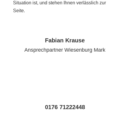
Situation ist, und stehen Ihnen verlässlich zur
Seite.
Fabian Krause
Ansprechpartner Wiesenburg Mark
0176 71222448