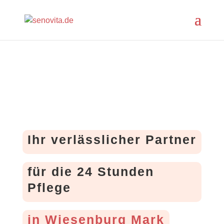
Ihr verlässlicher Partner
für die 24 Stunden
Pflege
in Wiesenburg Mark