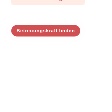
Betreuungskraft finden