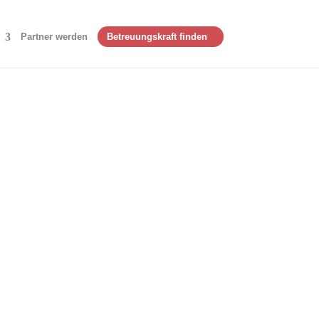
Partner werden
Betreuungskraft finden