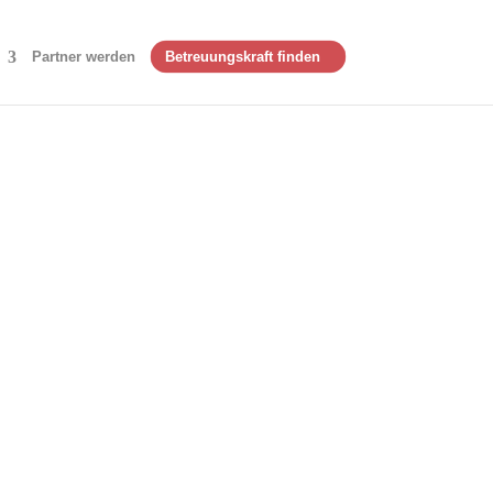
Partner werden
Betreuungskraft finden