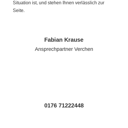
Situation ist, und stehen Ihnen verlässlich zur
Seite.
Fabian Krause
Ansprechpartner Verchen
0176 71222448