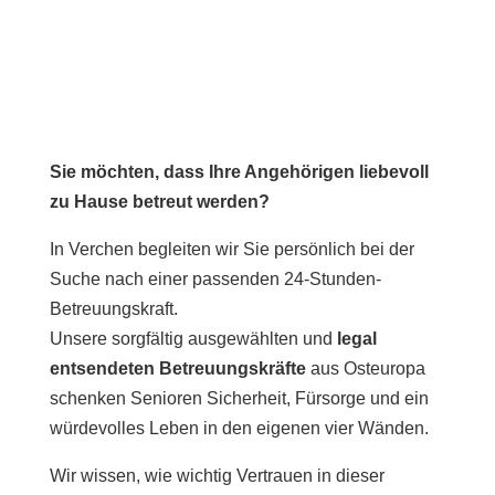
Sie möchten, dass Ihre Angehörigen liebevoll
zu Hause betreut werden?
In Verchen begleiten wir Sie persönlich bei der
Suche nach einer passenden 24-Stunden-
Betreuungskraft.
Unsere sorgfältig ausgewählten und
legal
entsendeten Betreuungskräfte
aus Osteuropa
schenken Senioren Sicherheit, Fürsorge und ein
würdevolles Leben in den eigenen vier Wänden.
Wir wissen, wie wichtig Vertrauen in dieser