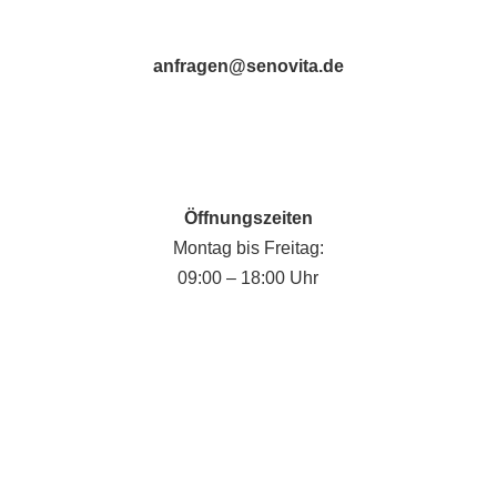
anfragen@senovita.de
Öffnungszeiten
Montag bis Freitag:
09:00 – 18:00 Uhr
Fabian Krause