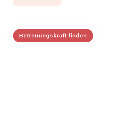
Betreuungskraft finden