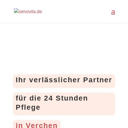
Ihr verlässlicher Partner
für die 24 Stunden
Pflege
in Verchen