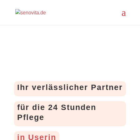
Ihr verlässlicher Partner
für die 24 Stunden
Pflege
in Userin