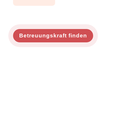
Betreuungskraft finden