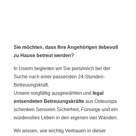
Sie möchten, dass Ihre Angehörigen liebevoll
zu Hause betreut werden?
In Userin begleiten wir Sie persönlich bei der
Suche nach einer passenden 24-Stunden-
Betreuungskraft.
Unsere sorgfältig ausgewählten und
legal
entsendeten Betreuungskräfte
aus Osteuropa
schenken Senioren Sicherheit, Fürsorge und ein
würdevolles Leben in den eigenen vier Wänden.
Wir wissen, wie wichtig Vertrauen in dieser