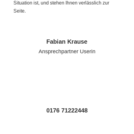
Situation ist, und stehen Ihnen verlässlich zur
Seite.
Fabian Krause
Ansprechpartner Userin
0176 71222448