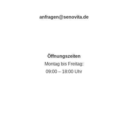
anfragen@senovita.de
Öffnungszeiten
Montag bis Freitag:
09:00 – 18:00 Uhr
Fabian Krause