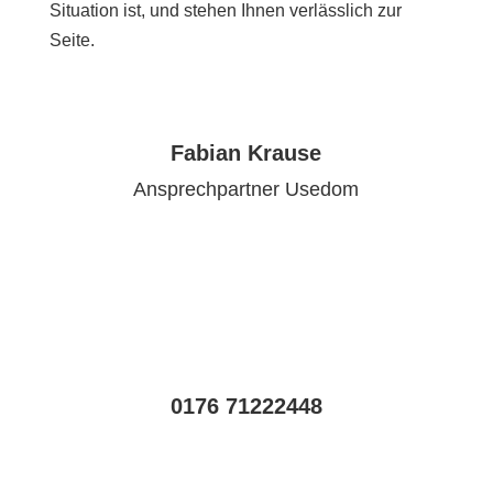
Situation ist, und stehen Ihnen verlässlich zur
Seite.
Fabian Krause
Ansprechpartner Usedom
0176 71222448