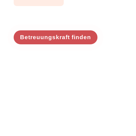
Betreuungskraft finden