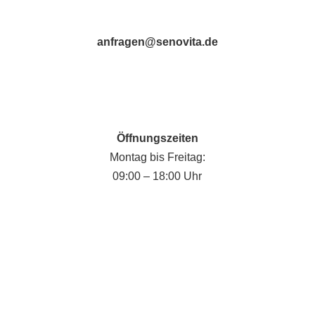
anfragen@senovita.de
Öffnungszeiten
Montag bis Freitag:
09:00 – 18:00 Uhr
Fabian Krause