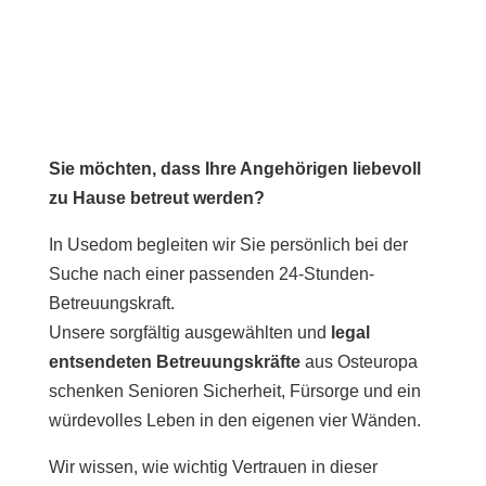
Sie möchten, dass Ihre Angehörigen liebevoll
zu Hause betreut werden?
In Usedom begleiten wir Sie persönlich bei der
Suche nach einer passenden 24-Stunden-
Betreuungskraft.
Unsere sorgfältig ausgewählten und
legal
entsendeten Betreuungskräfte
aus Osteuropa
schenken Senioren Sicherheit, Fürsorge und ein
würdevolles Leben in den eigenen vier Wänden.
Wir wissen, wie wichtig Vertrauen in dieser