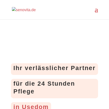
Ihr verlässlicher Partner
für die 24 Stunden
Pflege
in Usedom