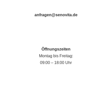
anfragen@senovita.de
Öffnungszeiten
Montag bis Freitag:
09:00 – 18:00 Uhr
Fabian Krause