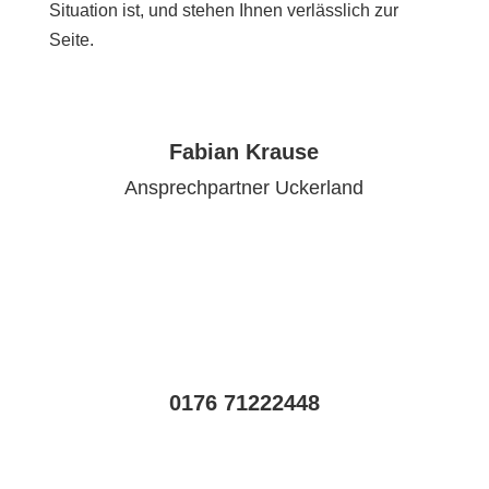
Situation ist, und stehen Ihnen verlässlich zur
Seite.
Fabian Krause
Ansprechpartner Uckerland
0176 71222448