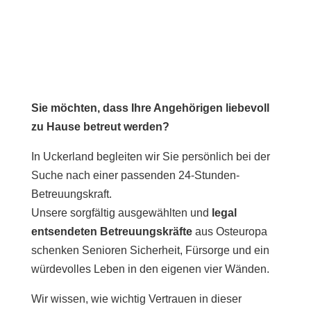
Sie möchten, dass Ihre Angehörigen liebevoll
zu Hause betreut werden?
In Uckerland begleiten wir Sie persönlich bei der
Suche nach einer passenden 24-Stunden-
Betreuungskraft.
Unsere sorgfältig ausgewählten und
legal
entsendeten Betreuungskräfte
aus Osteuropa
schenken Senioren Sicherheit, Fürsorge und ein
würdevolles Leben in den eigenen vier Wänden.
Wir wissen, wie wichtig Vertrauen in dieser