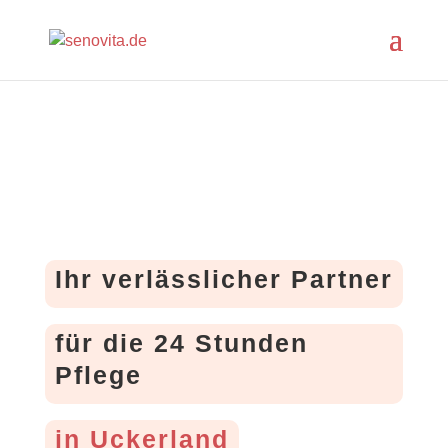
Ihr verlässlicher Partner
für die 24 Stunden
Pflege
in Uckerland