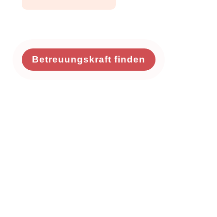
Betreuungskraft finden