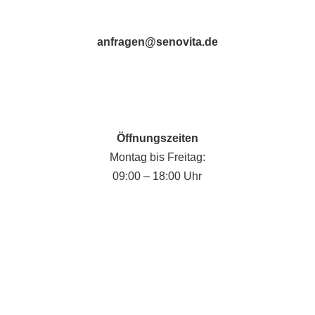
anfragen@senovita.de
Öffnungszeiten
Montag bis Freitag:
09:00 – 18:00 Uhr
Fabian Krause