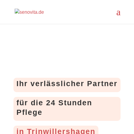
Ihr verlässlicher Partner
für die 24 Stunden
Pflege
in Trinwillershagen