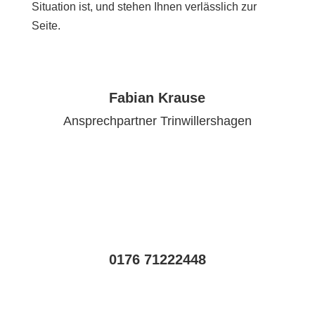
Situation ist, und stehen Ihnen verlässlich zur
Seite.
Fabian Krause
Ansprechpartner Trinwillershagen
0176 71222448