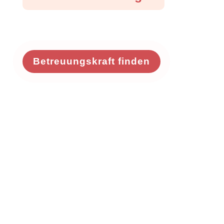
Betreuungskraft finden