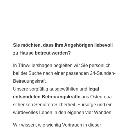
Sie möchten, dass Ihre Angehörigen liebevoll
zu Hause betreut werden?
In Trinwillershagen begleiten wir Sie persönlich
bei der Suche nach einer passenden 24-Stunden-
Betreuungskraft.
Unsere sorgfältig ausgewählten und
legal
entsendeten Betreuungskräfte
aus Osteuropa
schenken Senioren Sicherheit, Fürsorge und ein
würdevolles Leben in den eigenen vier Wänden.
Wir wissen, wie wichtig Vertrauen in dieser