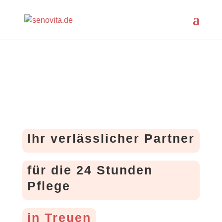
Ihr verlässlicher Partner
für die 24 Stunden
Pflege
in Treuen