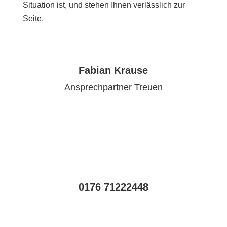
Situation ist, und stehen Ihnen verlässlich zur
Seite.
Fabian Krause
Ansprechpartner Treuen
0176 71222448