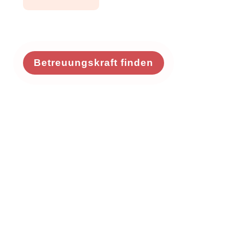
Betreuungskraft finden