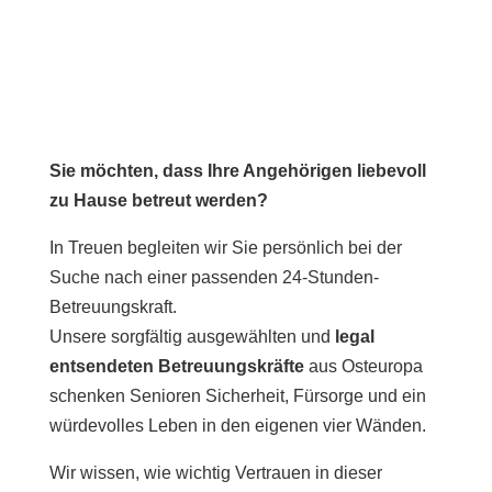
Sie möchten, dass Ihre Angehörigen liebevoll
zu Hause betreut werden?
In Treuen begleiten wir Sie persönlich bei der
Suche nach einer passenden 24-Stunden-
Betreuungskraft.
Unsere sorgfältig ausgewählten und
legal
entsendeten Betreuungskräfte
aus Osteuropa
schenken Senioren Sicherheit, Fürsorge und ein
würdevolles Leben in den eigenen vier Wänden.
Wir wissen, wie wichtig Vertrauen in dieser