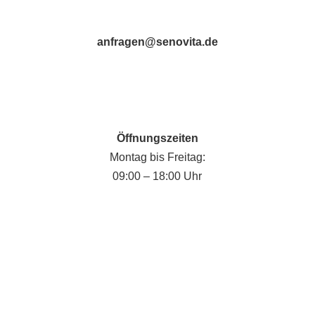
anfragen@senovita.de
Öffnungszeiten
Montag bis Freitag:
09:00 – 18:00 Uhr
Fabian Krause