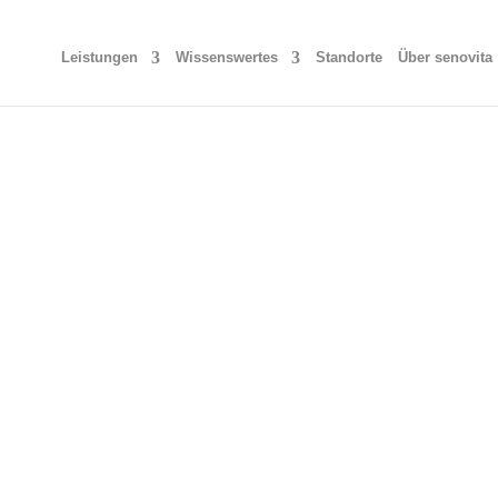
Leistungen
Wissenswertes
Standorte
Über senovita