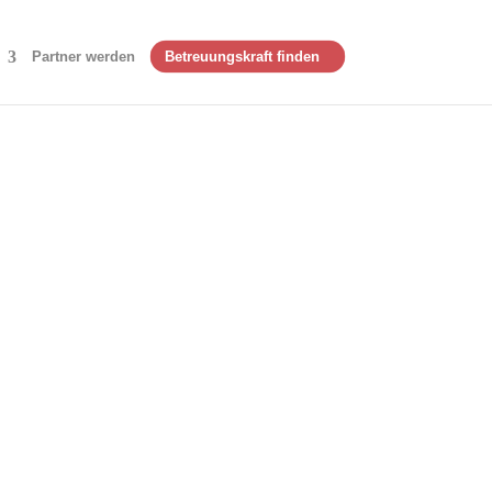
Partner werden
Betreuungskraft finden