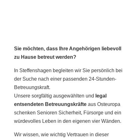
Sie möchten, dass Ihre Angehörigen liebevoll
zu Hause betreut werden?
In Steffenshagen begleiten wir Sie persönlich bei
der Suche nach einer passenden 24-Stunden-
Betreuungskraft.
Unsere sorgfältig ausgewählten und
legal
entsendeten Betreuungskräfte
aus Osteuropa
schenken Senioren Sicherheit, Fürsorge und ein
würdevolles Leben in den eigenen vier Wänden.
Wir wissen, wie wichtig Vertrauen in dieser