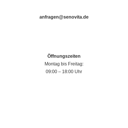
anfragen@senovita.de
Öffnungszeiten
Montag bis Freitag:
09:00 – 18:00 Uhr
Fabian Krause