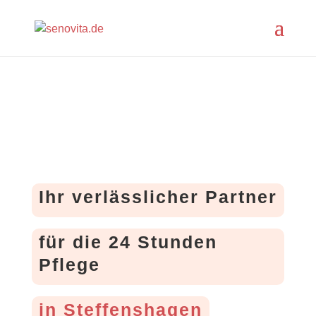
Ihr verlässlicher Partner
für die 24 Stunden
Pflege
in Steffenshagen