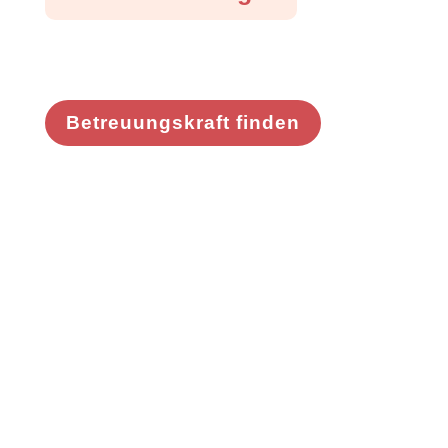
Betreuungskraft finden