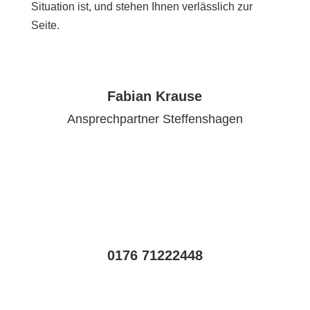
Situation ist, und stehen Ihnen verlässlich zur
Seite.
Fabian Krause
Ansprechpartner Steffenshagen
0176 71222448