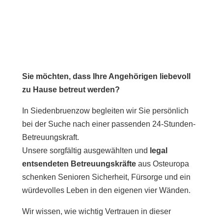
Sie möchten, dass Ihre Angehörigen liebevoll
zu Hause betreut werden?
In Siedenbruenzow begleiten wir Sie persönlich
bei der Suche nach einer passenden 24-Stunden-
Betreuungskraft.
Unsere sorgfältig ausgewählten und
legal
entsendeten Betreuungskräfte
aus Osteuropa
schenken Senioren Sicherheit, Fürsorge und ein
würdevolles Leben in den eigenen vier Wänden.
Wir wissen, wie wichtig Vertrauen in dieser