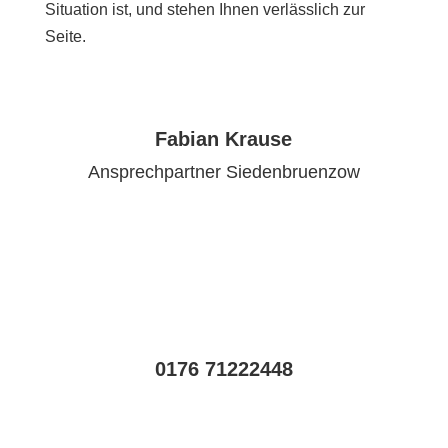
Situation ist, und stehen Ihnen verlässlich zur
Seite.
Fabian Krause
Ansprechpartner Siedenbruenzow
0176 71222448