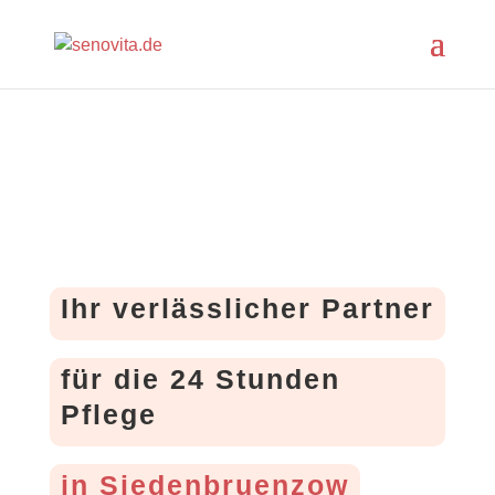
Ihr verlässlicher Partner
für die 24 Stunden
Pflege
in Siedenbruenzow