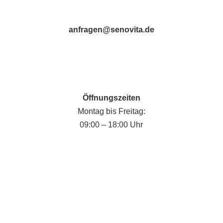
anfragen@senovita.de
Öffnungszeiten
Montag bis Freitag:
09:00 – 18:00 Uhr
Fabian Krause