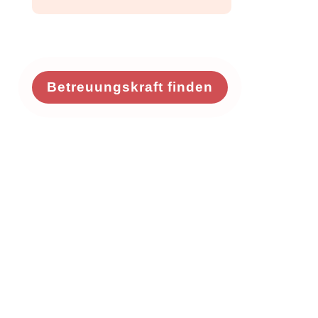
Betreuungskraft finden