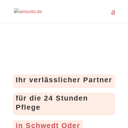
Ihr verlässlicher Partner
für die 24 Stunden
Pflege
in Schwedt Oder