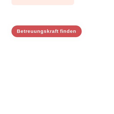
Betreuungskraft finden