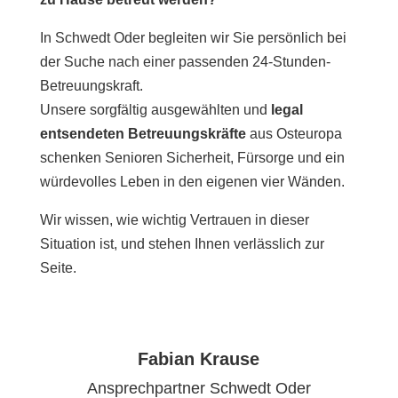
In Schwedt Oder begleiten wir Sie persönlich bei
der Suche nach einer passenden 24-Stunden-
Betreuungskraft.
Unsere sorgfältig ausgewählten und
legal
entsendeten Betreuungskräfte
aus Osteuropa
schenken Senioren Sicherheit, Fürsorge und ein
würdevolles Leben in den eigenen vier Wänden.
Wir wissen, wie wichtig Vertrauen in dieser
Situation ist, und stehen Ihnen verlässlich zur
Seite.
Fabian Krause
Ansprechpartner Schwedt Oder