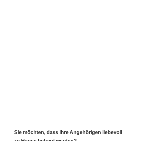
Sie möchten, dass Ihre Angehörigen liebevoll
zu Hause betreut werden?