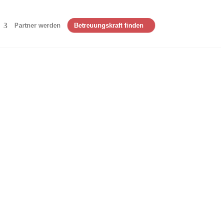
Partner werden
Betreuungskraft finden