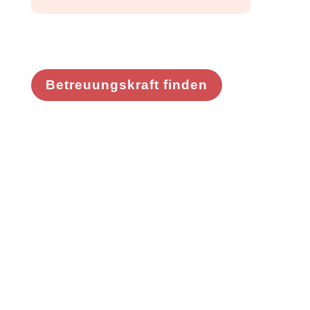
Betreuungskraft finden