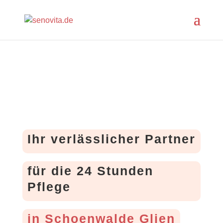
Ihr verlässlicher Partner
für die 24 Stunden
Pflege
in Schoenwalde Glien