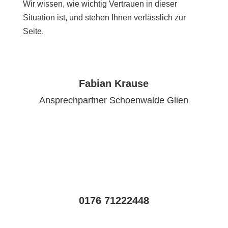
Wir wissen, wie wichtig Vertrauen in dieser
Situation ist, und stehen Ihnen verlässlich zur
Seite.
Fabian Krause
Ansprechpartner Schoenwalde Glien
0176 71222448