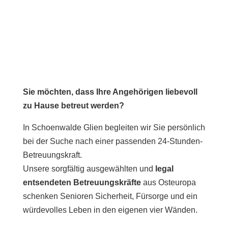
Sie möchten, dass Ihre Angehörigen liebevoll
zu Hause betreut werden?
In Schoenwalde Glien begleiten wir Sie persönlich
bei der Suche nach einer passenden 24-Stunden-
Betreuungskraft.
Unsere sorgfältig ausgewählten und
legal
entsendeten Betreuungskräfte
aus Osteuropa
schenken Senioren Sicherheit, Fürsorge und ein
würdevolles Leben in den eigenen vier Wänden.