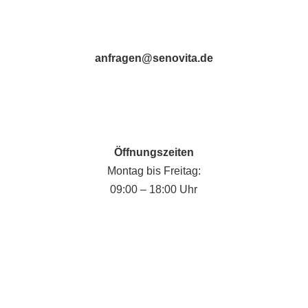
anfragen@senovita.de
Öffnungszeiten
Montag bis Freitag:
09:00 – 18:00 Uhr