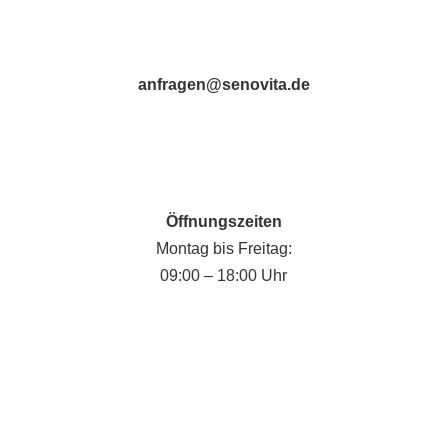
anfragen@senovita.de
Öffnungszeiten
Montag bis Freitag:
09:00 – 18:00 Uhr