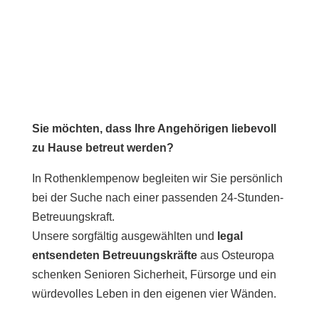
Sie möchten, dass Ihre Angehörigen liebevoll
zu Hause betreut werden?
In Rothenklempenow begleiten wir Sie persönlich
bei der Suche nach einer passenden 24-Stunden-
Betreuungskraft.
Unsere sorgfältig ausgewählten und
legal
entsendeten Betreuungskräfte
aus Osteuropa
schenken Senioren Sicherheit, Fürsorge und ein
würdevolles Leben in den eigenen vier Wänden.