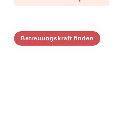
Betreuungskraft finden