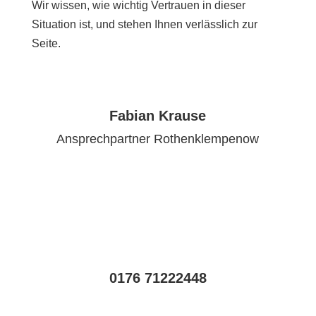
Wir wissen, wie wichtig Vertrauen in dieser
Situation ist, und stehen Ihnen verlässlich zur
Seite.
Fabian Krause
Ansprechpartner Rothenklempenow
0176 71222448