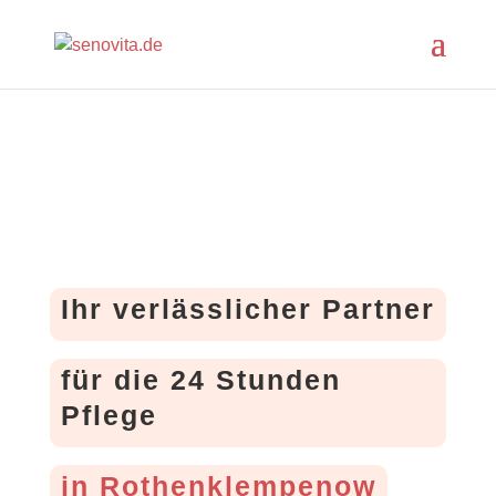
Ihr verlässlicher Partner
für die 24 Stunden
Pflege
in Rothenklempenow