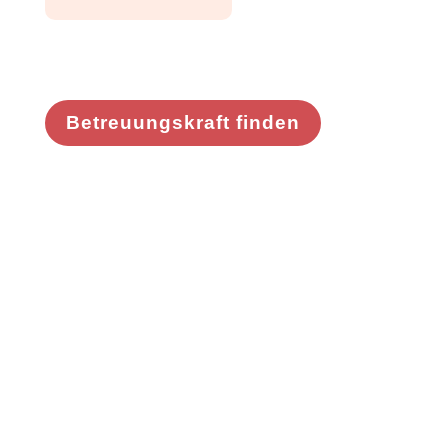
Betreuungskraft finden