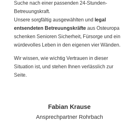
Suche nach einer passenden 24-Stunden-
Betreuungskraft.
Unsere sorgfältig ausgewählten und
legal
entsendeten Betreuungskräfte
aus Osteuropa
schenken Senioren Sicherheit, Fürsorge und ein
würdevolles Leben in den eigenen vier Wänden.
Wir wissen, wie wichtig Vertrauen in dieser
Situation ist, und stehen Ihnen verlässlich zur
Seite.
Fabian Krause
Ansprechpartner Rohrbach