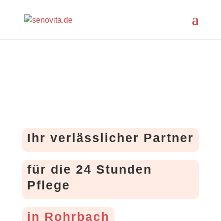
Ihr verlässlicher Partner
für die 24 Stunden
Pflege
in Rohrbach