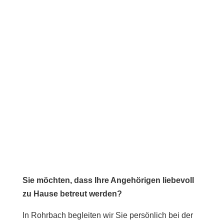
Sie möchten, dass Ihre Angehörigen liebevoll
zu Hause betreut werden?
In Rohrbach begleiten wir Sie persönlich bei der