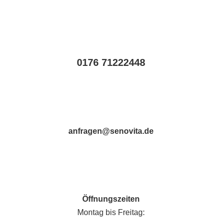
0176 71222448
anfragen@senovita.de
Öffnungszeiten
Montag bis Freitag: