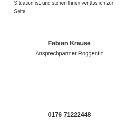
Situation ist, und stehen Ihnen verlässlich zur
Seite.
Fabian Krause
Ansprechpartner Roggentin
0176 71222448