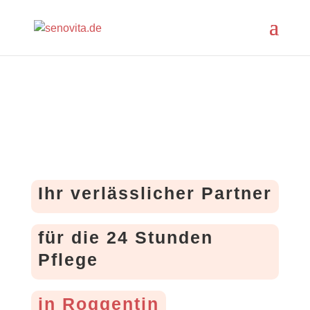
Ihr verlässlicher Partner
für die 24 Stunden
Pflege
in Roggentin