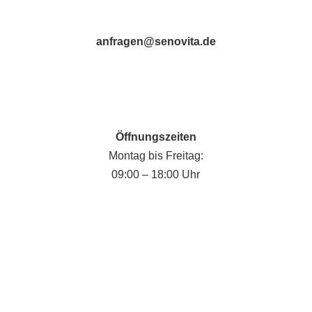
anfragen@senovita.de
Öffnungszeiten
Montag bis Freitag:
09:00 – 18:00 Uhr
Fabian Krause