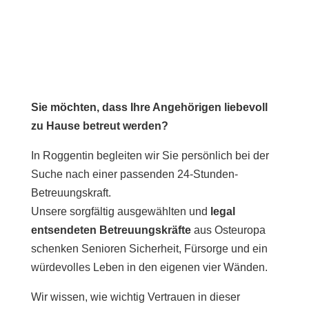
Sie möchten, dass Ihre Angehörigen liebevoll
zu Hause betreut werden?
In Roggentin begleiten wir Sie persönlich bei der
Suche nach einer passenden 24-Stunden-
Betreuungskraft.
Unsere sorgfältig ausgewählten und
legal
entsendeten Betreuungskräfte
aus Osteuropa
schenken Senioren Sicherheit, Fürsorge und ein
würdevolles Leben in den eigenen vier Wänden.
Wir wissen, wie wichtig Vertrauen in dieser