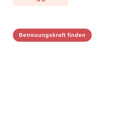
Betreuungskraft finden