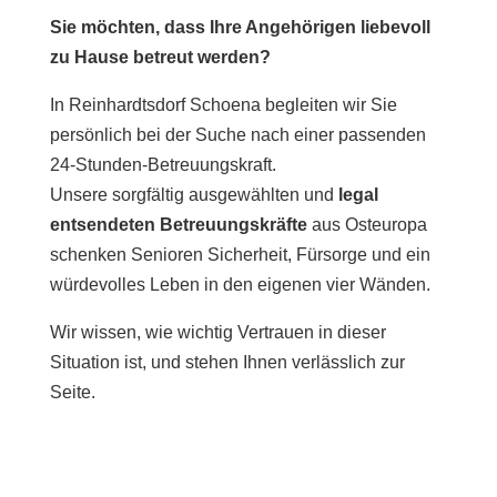
Sie möchten, dass Ihre Angehörigen liebevoll
zu Hause betreut werden?
In Reinhardtsdorf Schoena begleiten wir Sie
persönlich bei der Suche nach einer passenden
24-Stunden-Betreuungskraft.
Unsere sorgfältig ausgewählten und
legal
entsendeten Betreuungskräfte
aus Osteuropa
schenken Senioren Sicherheit, Fürsorge und ein
würdevolles Leben in den eigenen vier Wänden.
Wir wissen, wie wichtig Vertrauen in dieser
Situation ist, und stehen Ihnen verlässlich zur
Seite.