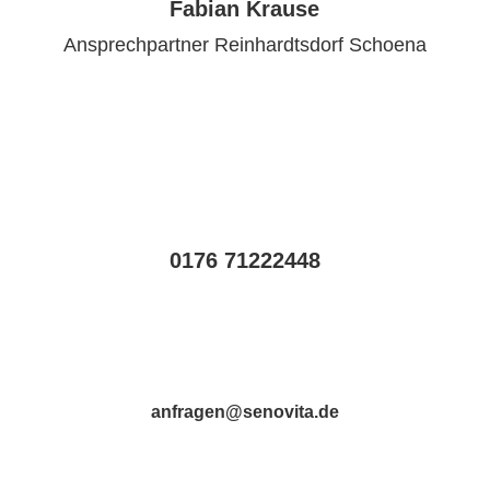
Fabian Krause
Ansprechpartner Reinhardtsdorf Schoena
0176 71222448
anfragen@senovita.de