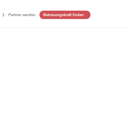
Partner werden
Betreuungskraft finden