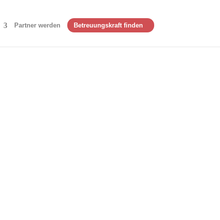
Partner werden
Betreuungskraft finden