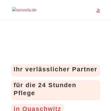
Ihr verlässlicher Partner
für die 24 Stunden
Pflege
in Quaschwitz