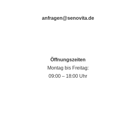
anfragen@senovita.de
Öffnungszeiten
Montag bis Freitag:
09:00 – 18:00 Uhr
Fabian Krause