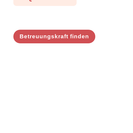
Betreuungskraft finden