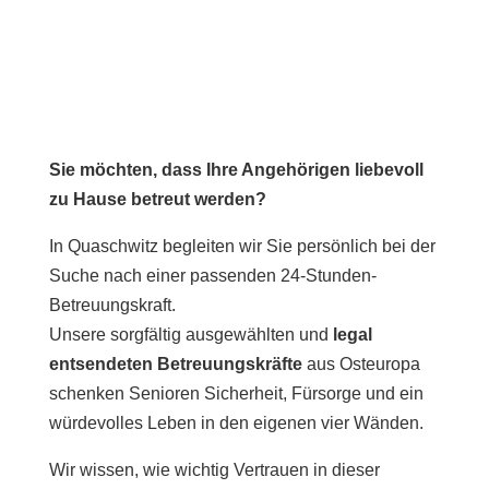
Sie möchten, dass Ihre Angehörigen liebevoll
zu Hause betreut werden?
In Quaschwitz begleiten wir Sie persönlich bei der
Suche nach einer passenden 24-Stunden-
Betreuungskraft.
Unsere sorgfältig ausgewählten und
legal
entsendeten Betreuungskräfte
aus Osteuropa
schenken Senioren Sicherheit, Fürsorge und ein
würdevolles Leben in den eigenen vier Wänden.
Wir wissen, wie wichtig Vertrauen in dieser