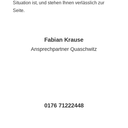
Situation ist, und stehen Ihnen verlässlich zur
Seite.
Fabian Krause
Ansprechpartner Quaschwitz
0176 71222448