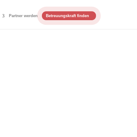
Partner werden
Betreuungskraft finden