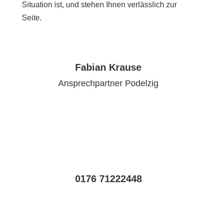
Situation ist, und stehen Ihnen verlässlich zur
Seite.
Fabian Krause
Ansprechpartner Podelzig
0176 71222448