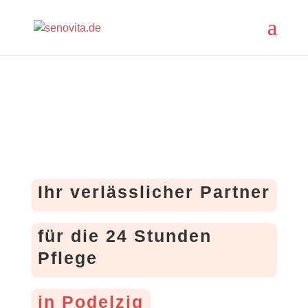
Ihr verlässlicher Partner
für die 24 Stunden
Pflege
in Podelzig