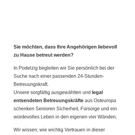
Sie möchten, dass Ihre Angehörigen liebevoll
zu Hause betreut werden?
In Podelzig begleiten wir Sie persönlich bei der
Suche nach einer passenden 24-Stunden-
Betreuungskraft.
Unsere sorgfältig ausgewählten und
legal
entsendeten Betreuungskräfte
aus Osteuropa
schenken Senioren Sicherheit, Fürsorge und ein
würdevolles Leben in den eigenen vier Wänden.
Wir wissen, wie wichtig Vertrauen in dieser