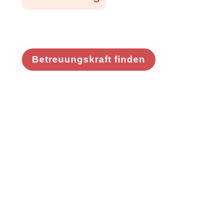
Betreuungskraft finden