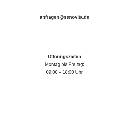
anfragen@senovita.de
Öffnungszeiten
Montag bis Freitag:
09:00 – 18:00 Uhr
Fabian Krause