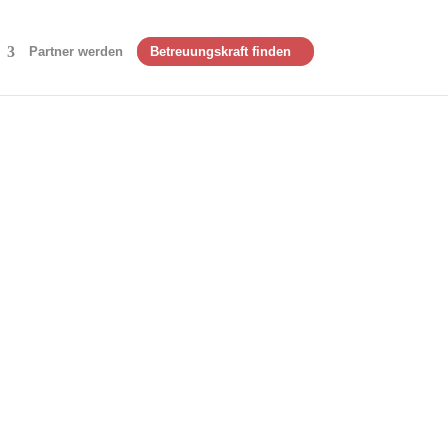
Partner werden
Betreuungskraft finden