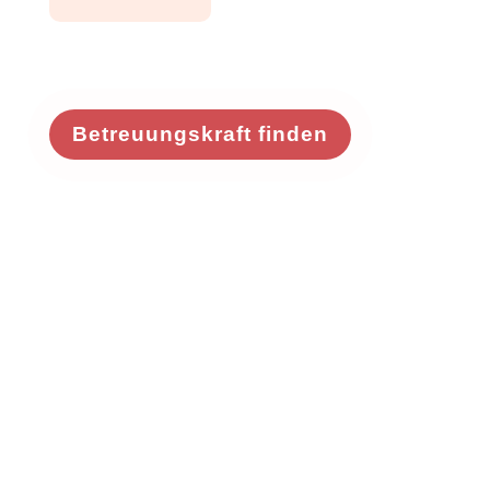
Betreuungskraft finden