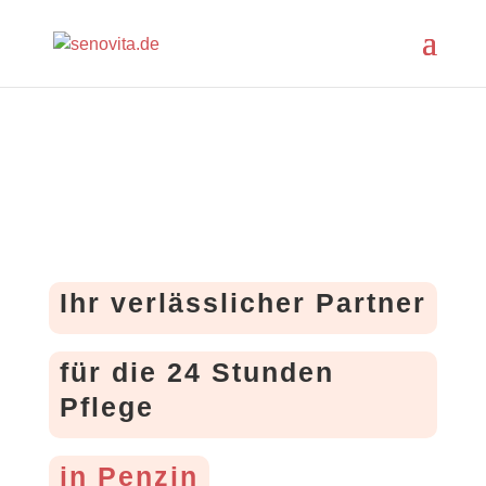
Ihr verlässlicher Partner
für die 24 Stunden
Pflege
in Penzin