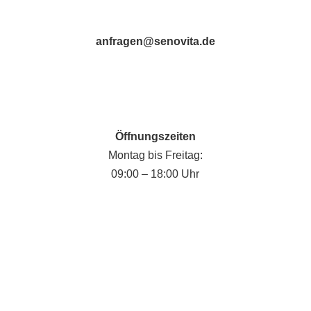
anfragen@senovita.de
Öffnungszeiten
Montag bis Freitag:
09:00 – 18:00 Uhr
Fabian Krause