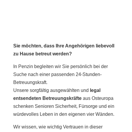
Sie möchten, dass Ihre Angehörigen liebevoll
zu Hause betreut werden?
In Penzin begleiten wir Sie persönlich bei der
Suche nach einer passenden 24-Stunden-
Betreuungskraft.
Unsere sorgfältig ausgewählten und
legal
entsendeten Betreuungskräfte
aus Osteuropa
schenken Senioren Sicherheit, Fürsorge und ein
würdevolles Leben in den eigenen vier Wänden.
Wir wissen, wie wichtig Vertrauen in dieser