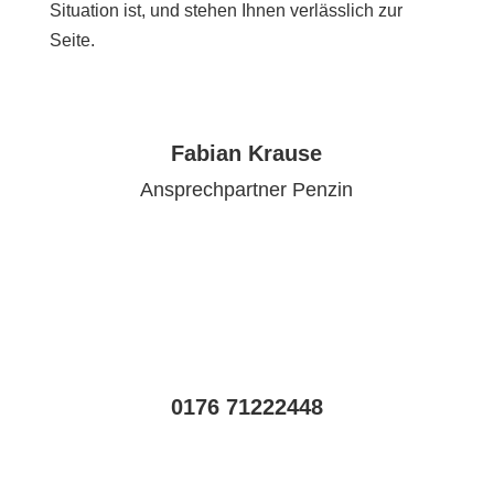
Situation ist, und stehen Ihnen verlässlich zur
Seite.
Fabian Krause
Ansprechpartner Penzin
0176 71222448