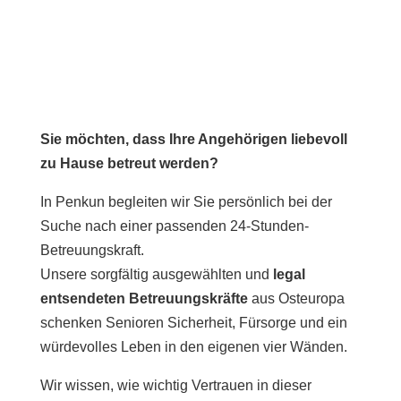
Sie möchten, dass Ihre Angehörigen liebevoll
zu Hause betreut werden?
In Penkun begleiten wir Sie persönlich bei der
Suche nach einer passenden 24-Stunden-
Betreuungskraft.
Unsere sorgfältig ausgewählten und
legal
entsendeten Betreuungskräfte
aus Osteuropa
schenken Senioren Sicherheit, Fürsorge und ein
würdevolles Leben in den eigenen vier Wänden.
Wir wissen, wie wichtig Vertrauen in dieser