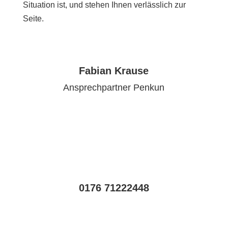
Situation ist, und stehen Ihnen verlässlich zur
Seite.
Fabian Krause
Ansprechpartner Penkun
0176 71222448