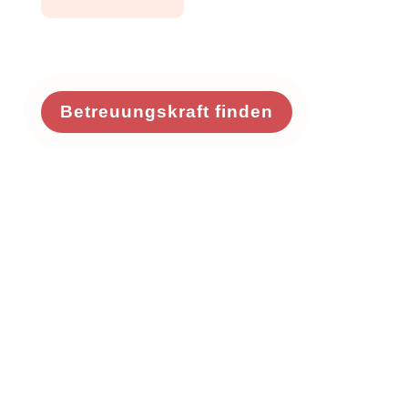
Betreuungskraft finden