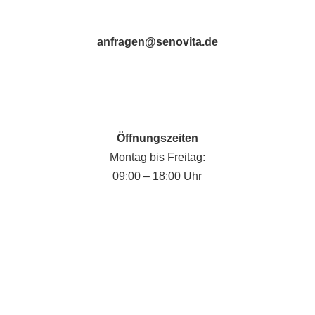
anfragen@senovita.de
Öffnungszeiten
Montag bis Freitag:
09:00 – 18:00 Uhr
Fabian Krause