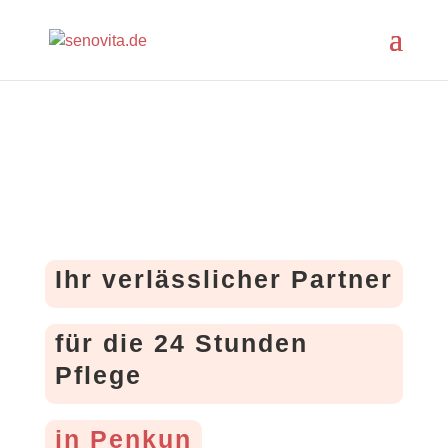
Ihr verlässlicher Partner
für die 24 Stunden
Pflege
in Penkun