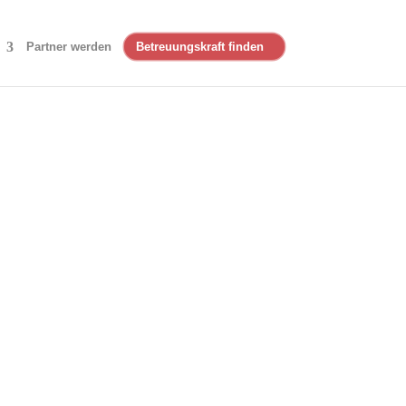
Partner werden
Betreuungskraft finden