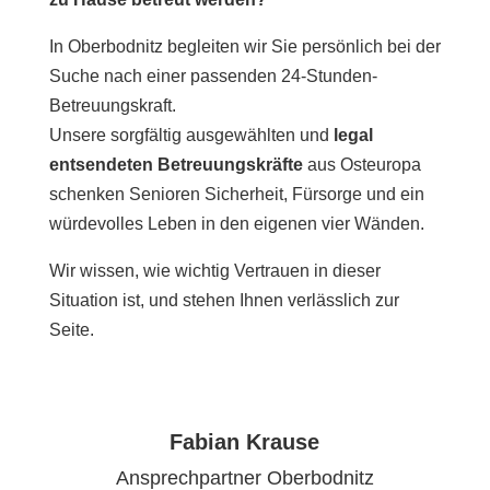
In Oberbodnitz begleiten wir Sie persönlich bei der
Suche nach einer passenden 24-Stunden-
Betreuungskraft.
Unsere sorgfältig ausgewählten und
legal
entsendeten Betreuungskräfte
aus Osteuropa
schenken Senioren Sicherheit, Fürsorge und ein
würdevolles Leben in den eigenen vier Wänden.
Wir wissen, wie wichtig Vertrauen in dieser
Situation ist, und stehen Ihnen verlässlich zur
Seite.
Fabian Krause
Ansprechpartner Oberbodnitz