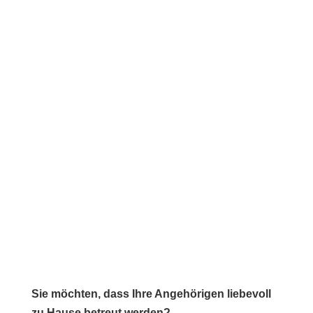
Sie möchten, dass Ihre Angehörigen liebevoll
zu Hause betreut werden?