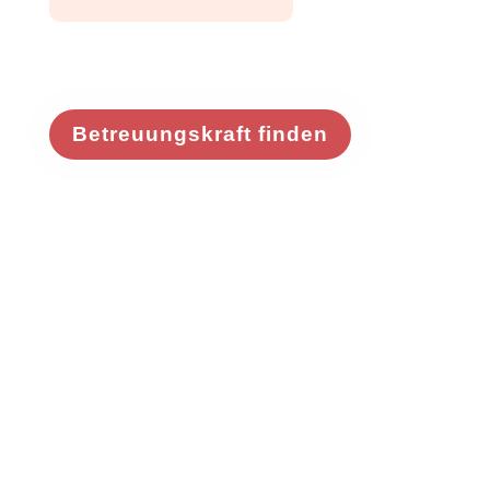
Betreuungskraft finden