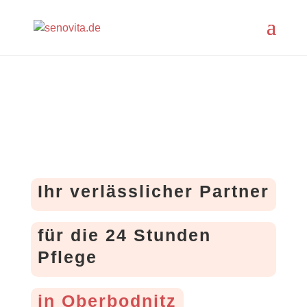
Ihr verlässlicher Partner
für die 24 Stunden
Pflege
in Oberbodnitz