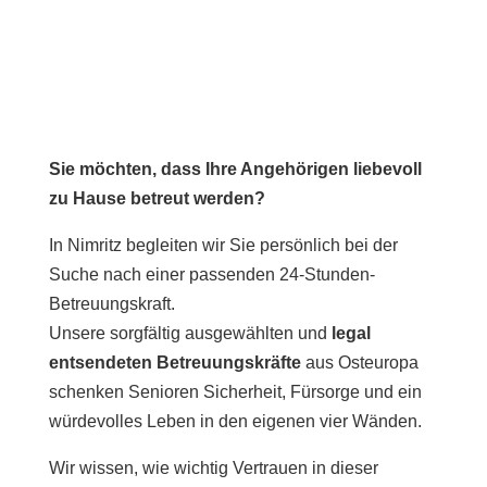
Sie möchten, dass Ihre Angehörigen liebevoll
zu Hause betreut werden?
In Nimritz begleiten wir Sie persönlich bei der
Suche nach einer passenden 24-Stunden-
Betreuungskraft.
Unsere sorgfältig ausgewählten und
legal
entsendeten Betreuungskräfte
aus Osteuropa
schenken Senioren Sicherheit, Fürsorge und ein
würdevolles Leben in den eigenen vier Wänden.
Wir wissen, wie wichtig Vertrauen in dieser