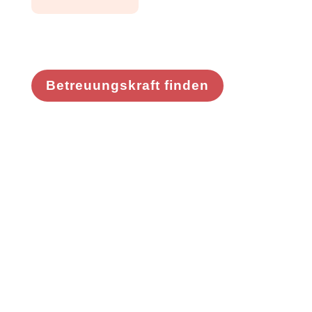
Betreuungskraft finden