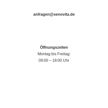
anfragen@senovita.de
Öffnungszeiten
Montag bis Freitag:
09:00 – 18:00 Uhr
Fabian Krause