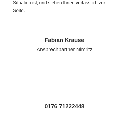
Situation ist, und stehen Ihnen verlässlich zur
Seite.
Fabian Krause
Ansprechpartner Nimritz
0176 71222448