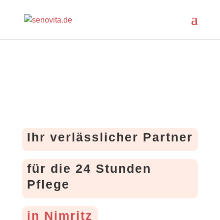
Ihr verlässlicher Partner
für die 24 Stunden
Pflege
in Nimritz