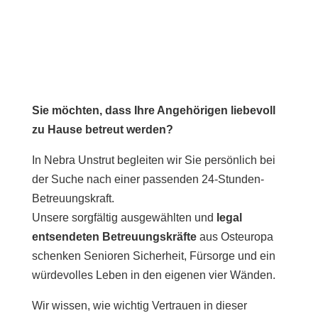
Sie möchten, dass Ihre Angehörigen liebevoll
zu Hause betreut werden?
In Nebra Unstrut begleiten wir Sie persönlich bei
der Suche nach einer passenden 24-Stunden-
Betreuungskraft.
Unsere sorgfältig ausgewählten und
legal
entsendeten Betreuungskräfte
aus Osteuropa
schenken Senioren Sicherheit, Fürsorge und ein
würdevolles Leben in den eigenen vier Wänden.
Wir wissen, wie wichtig Vertrauen in dieser