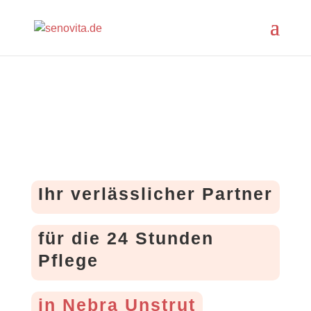
Ihr verlässlicher Partner
für die 24 Stunden
Pflege
in Nebra Unstrut