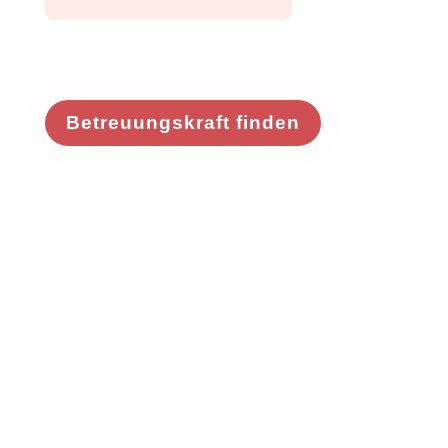
Betreuungskraft finden