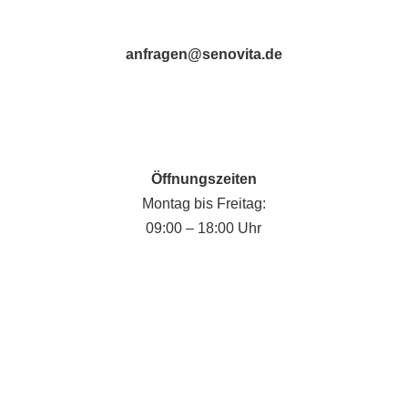
anfragen@senovita.de
Öffnungszeiten
Montag bis Freitag:
09:00 – 18:00 Uhr
Fabian Krause