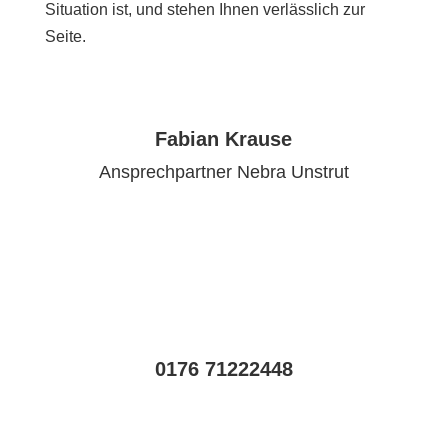
Situation ist, und stehen Ihnen verlässlich zur
Seite.
Fabian Krause
Ansprechpartner Nebra Unstrut
0176 71222448