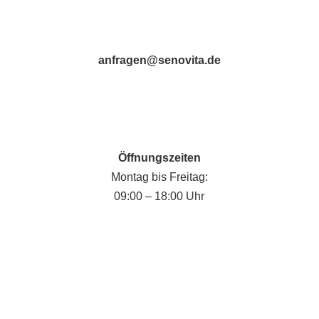
anfragen@senovita.de
Öffnungszeiten
Montag bis Freitag:
09:00 – 18:00 Uhr