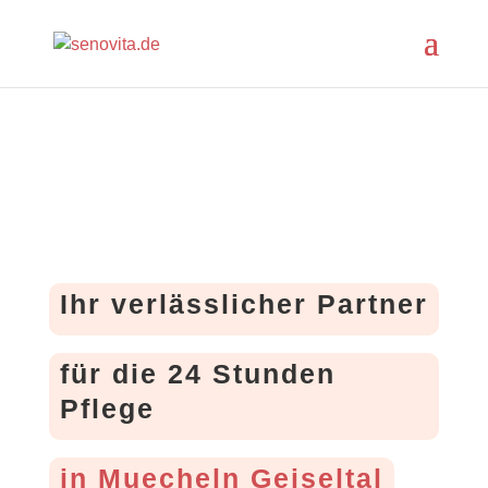
Ihr verlässlicher Partner
für die 24 Stunden
Pflege
in Muecheln Geiseltal