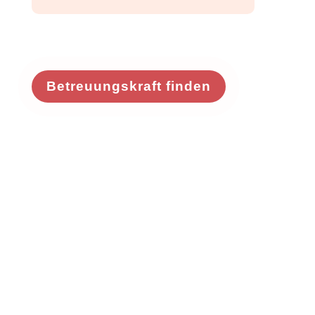
Betreuungskraft finden