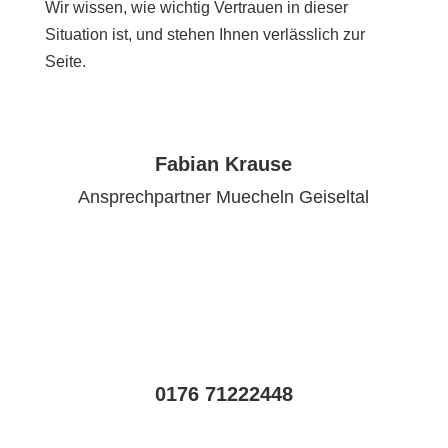
Wir wissen, wie wichtig Vertrauen in dieser
Situation ist, und stehen Ihnen verlässlich zur
Seite.
Fabian Krause
Ansprechpartner Muecheln Geiseltal
0176 71222448