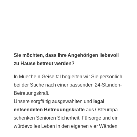
Sie möchten, dass Ihre Angehörigen liebevoll
zu Hause betreut werden?
In Muecheln Geiseltal begleiten wir Sie persönlich
bei der Suche nach einer passenden 24-Stunden-
Betreuungskraft.
Unsere sorgfältig ausgewählten und
legal
entsendeten Betreuungskräfte
aus Osteuropa
schenken Senioren Sicherheit, Fürsorge und ein
würdevolles Leben in den eigenen vier Wänden.