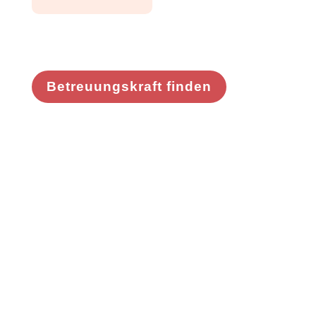
Betreuungskraft finden