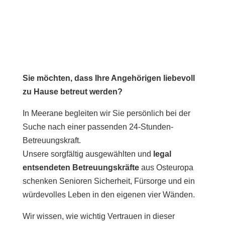
Sie möchten, dass Ihre Angehörigen liebevoll
zu Hause betreut werden?
In Meerane begleiten wir Sie persönlich bei der
Suche nach einer passenden 24-Stunden-
Betreuungskraft.
Unsere sorgfältig ausgewählten und
legal
entsendeten Betreuungskräfte
aus Osteuropa
schenken Senioren Sicherheit, Fürsorge und ein
würdevolles Leben in den eigenen vier Wänden.
Wir wissen, wie wichtig Vertrauen in dieser