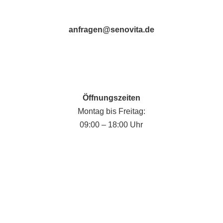
anfragen@senovita.de
Öffnungszeiten
Montag bis Freitag:
09:00 – 18:00 Uhr
Fabian Krause