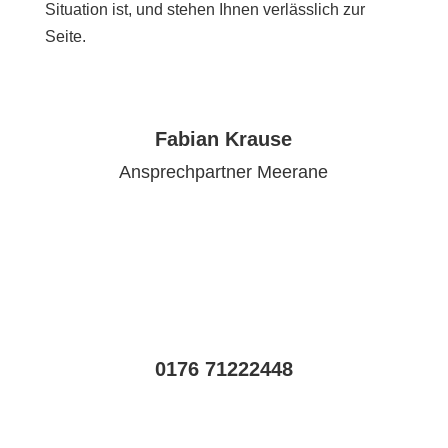
Situation ist, und stehen Ihnen verlässlich zur
Seite.
Fabian Krause
Ansprechpartner Meerane
0176 71222448