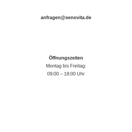
anfragen@senovita.de
Öffnungszeiten
Montag bis Freitag:
09:00 – 18:00 Uhr
Fabian Krause