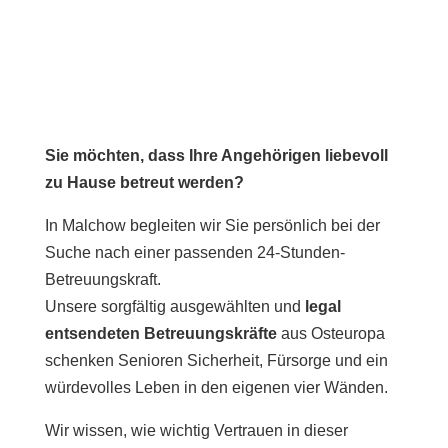
Sie möchten, dass Ihre Angehörigen liebevoll
zu Hause betreut werden?
In Malchow begleiten wir Sie persönlich bei der
Suche nach einer passenden 24-Stunden-
Betreuungskraft.
Unsere sorgfältig ausgewählten und
legal
entsendeten Betreuungskräfte
aus Osteuropa
schenken Senioren Sicherheit, Fürsorge und ein
würdevolles Leben in den eigenen vier Wänden.
Wir wissen, wie wichtig Vertrauen in dieser