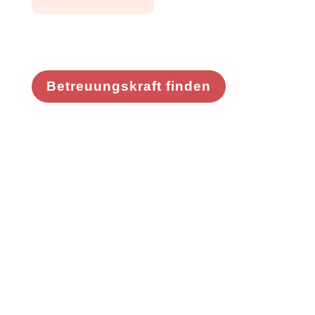
Betreuungskraft finden