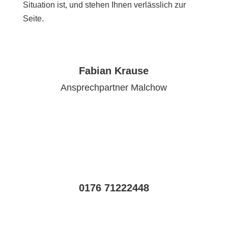
Situation ist, und stehen Ihnen verlässlich zur
Seite.
Fabian Krause
Ansprechpartner Malchow
0176 71222448