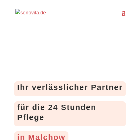
Ihr verlässlicher Partner
für die 24 Stunden
Pflege
in Malchow