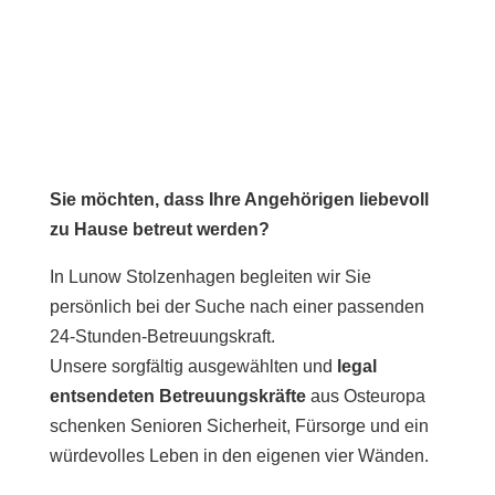
Sie möchten, dass Ihre Angehörigen liebevoll
zu Hause betreut werden?
In Lunow Stolzenhagen begleiten wir Sie
persönlich bei der Suche nach einer passenden
24-Stunden-Betreuungskraft.
Unsere sorgfältig ausgewählten und
legal
entsendeten Betreuungskräfte
aus Osteuropa
schenken Senioren Sicherheit, Fürsorge und ein
würdevolles Leben in den eigenen vier Wänden.