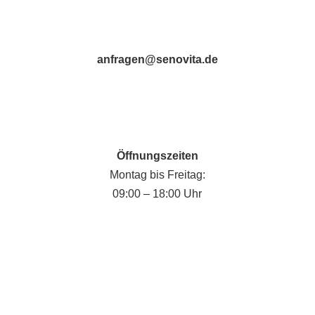
anfragen@senovita.de
Öffnungszeiten
Montag bis Freitag:
09:00 – 18:00 Uhr