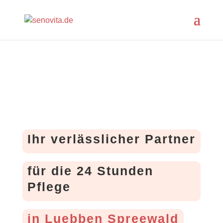
Ihr verlässlicher Partner
für die 24 Stunden
Pflege
in Luebben Spreewald