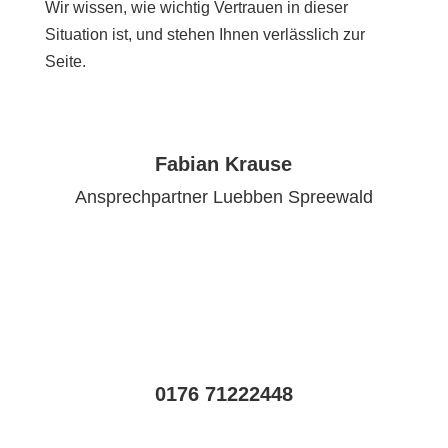
Wir wissen, wie wichtig Vertrauen in dieser
Situation ist, und stehen Ihnen verlässlich zur
Seite.
Fabian Krause
Ansprechpartner Luebben Spreewald
0176 71222448