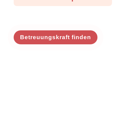
Betreuungskraft finden