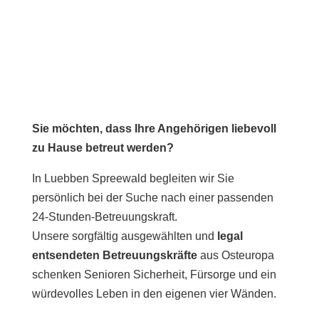
Sie möchten, dass Ihre Angehörigen liebevoll
zu Hause betreut werden?
In Luebben Spreewald begleiten wir Sie
persönlich bei der Suche nach einer passenden
24-Stunden-Betreuungskraft.
Unsere sorgfältig ausgewählten und
legal
entsendeten Betreuungskräfte
aus Osteuropa
schenken Senioren Sicherheit, Fürsorge und ein
würdevolles Leben in den eigenen vier Wänden.