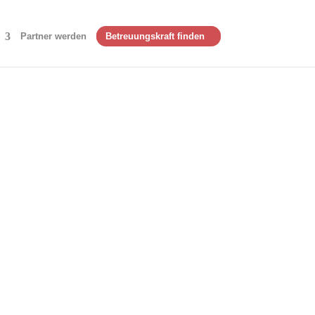
Partner werden
Betreuungskraft finden