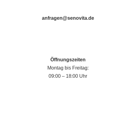
anfragen@senovita.de
Öffnungszeiten
Montag bis Freitag:
09:00 – 18:00 Uhr
Fabian Krause