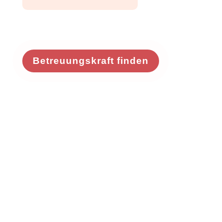
Betreuungskraft finden