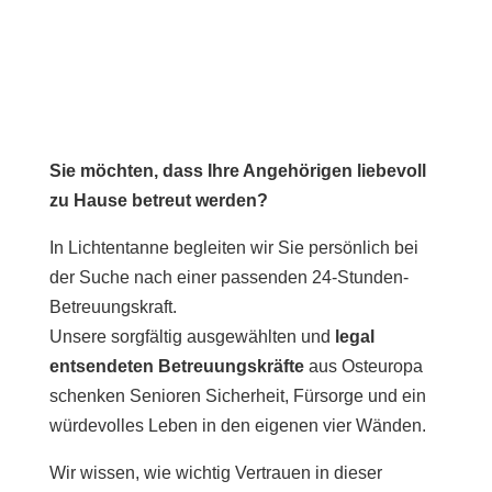
Sie möchten, dass Ihre Angehörigen liebevoll
zu Hause betreut werden?
In Lichtentanne begleiten wir Sie persönlich bei
der Suche nach einer passenden 24-Stunden-
Betreuungskraft.
Unsere sorgfältig ausgewählten und
legal
entsendeten Betreuungskräfte
aus Osteuropa
schenken Senioren Sicherheit, Fürsorge und ein
würdevolles Leben in den eigenen vier Wänden.
Wir wissen, wie wichtig Vertrauen in dieser