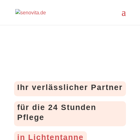
Ihr verlässlicher Partner
für die 24 Stunden
Pflege
in Lichtentanne