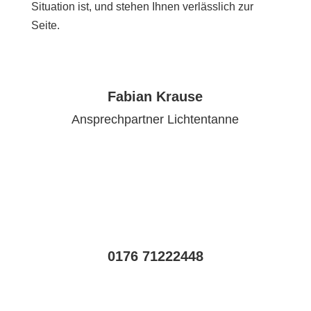
Situation ist, und stehen Ihnen verlässlich zur
Seite.
Fabian Krause
Ansprechpartner Lichtentanne
0176 71222448