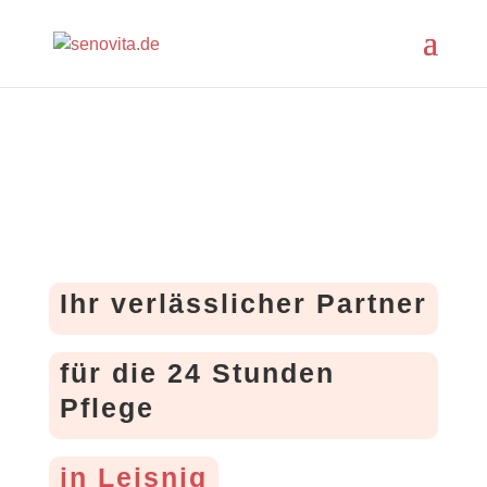
Ihr verlässlicher Partner
für die 24 Stunden
Pflege
in Leisnig