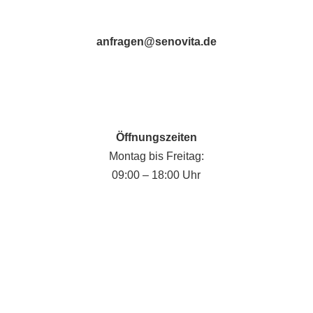
anfragen@senovita.de
Öffnungszeiten
Montag bis Freitag:
09:00 – 18:00 Uhr
Fabian Krause