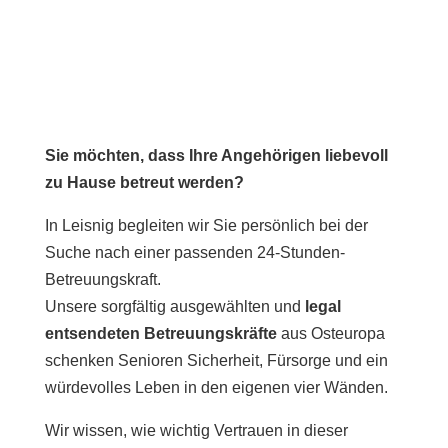
Sie möchten, dass Ihre Angehörigen liebevoll
zu Hause betreut werden?
In Leisnig begleiten wir Sie persönlich bei der
Suche nach einer passenden 24-Stunden-
Betreuungskraft.
Unsere sorgfältig ausgewählten und
legal
entsendeten Betreuungskräfte
aus Osteuropa
schenken Senioren Sicherheit, Fürsorge und ein
würdevolles Leben in den eigenen vier Wänden.
Wir wissen, wie wichtig Vertrauen in dieser