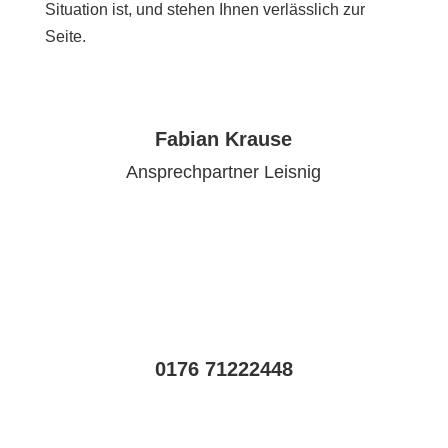
Situation ist, und stehen Ihnen verlässlich zur
Seite.
Fabian Krause
Ansprechpartner Leisnig
0176 71222448