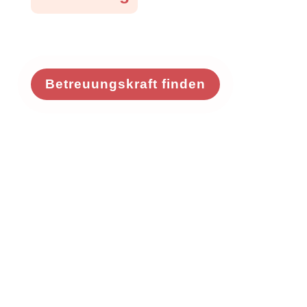
Betreuungskraft finden