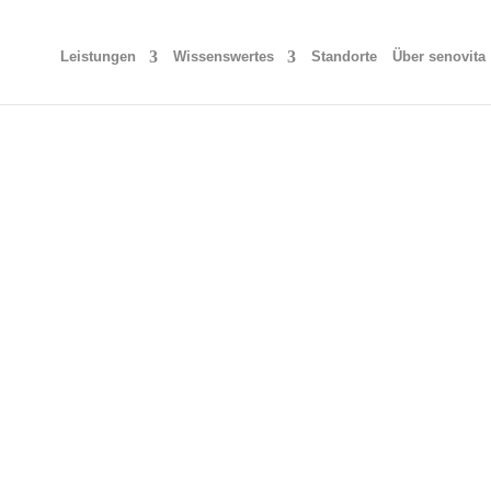
Leistungen
Wissenswertes
Standorte
Über senovita