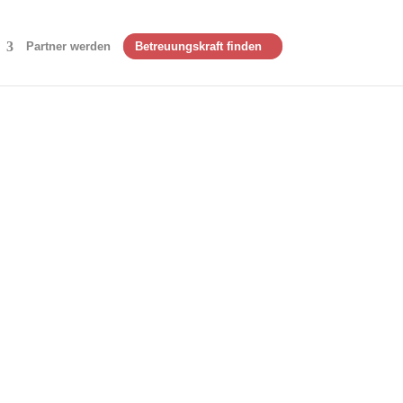
Partner werden
Betreuungskraft finden