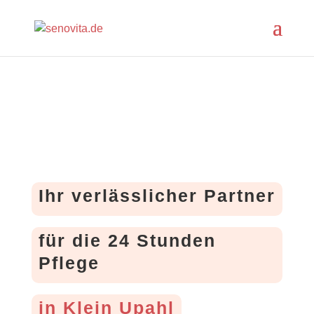
Ihr verlässlicher Partner
für die 24 Stunden
Pflege
in Klein Upahl