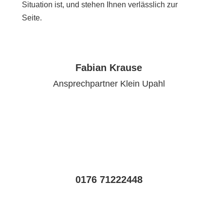
Situation ist, und stehen Ihnen verlässlich zur
Seite.
Fabian Krause
Ansprechpartner Klein Upahl
0176 71222448