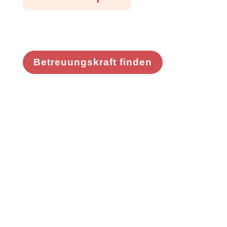
Betreuungskraft finden