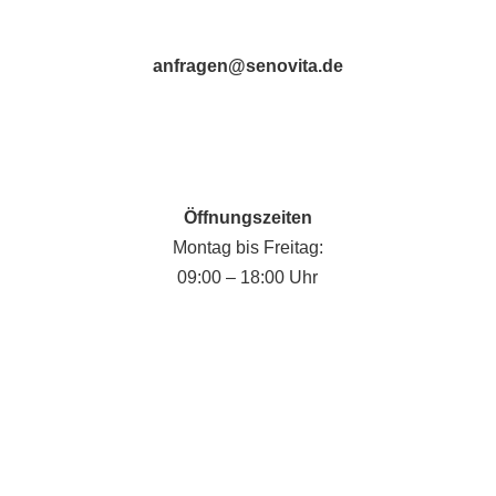
anfragen@senovita.de
Öffnungszeiten
Montag bis Freitag:
09:00 – 18:00 Uhr
Fabian Krause