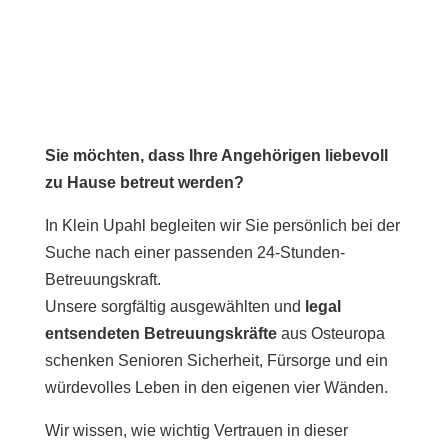
Sie möchten, dass Ihre Angehörigen liebevoll
zu Hause betreut werden?
In Klein Upahl begleiten wir Sie persönlich bei der
Suche nach einer passenden 24-Stunden-
Betreuungskraft.
Unsere sorgfältig ausgewählten und
legal
entsendeten Betreuungskräfte
aus Osteuropa
schenken Senioren Sicherheit, Fürsorge und ein
würdevolles Leben in den eigenen vier Wänden.
Wir wissen, wie wichtig Vertrauen in dieser