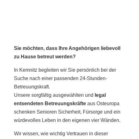
Sie möchten, dass Ihre Angehörigen liebevoll
zu Hause betreut werden?
In Kemnitz begleiten wir Sie persönlich bei der
Suche nach einer passenden 24-Stunden-
Betreuungskraft.
Unsere sorgfältig ausgewählten und
legal
entsendeten Betreuungskräfte
aus Osteuropa
schenken Senioren Sicherheit, Fürsorge und ein
würdevolles Leben in den eigenen vier Wänden.
Wir wissen, wie wichtig Vertrauen in dieser