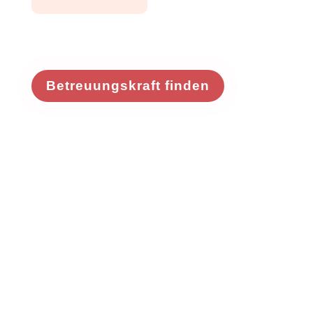
Betreuungskraft finden