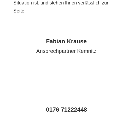
Situation ist, und stehen Ihnen verlässlich zur
Seite.
Fabian Krause
Ansprechpartner Kemnitz
0176 71222448