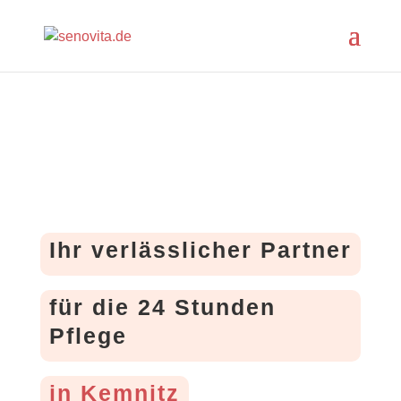
Ihr verlässlicher Partner
für die 24 Stunden
Pflege
in Kemnitz