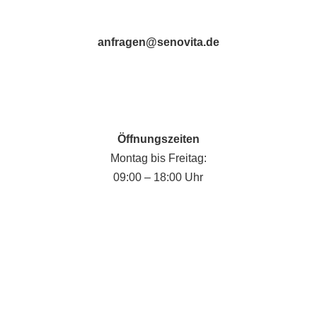
anfragen@senovita.de
Öffnungszeiten
Montag bis Freitag:
09:00 – 18:00 Uhr
Fabian Krause