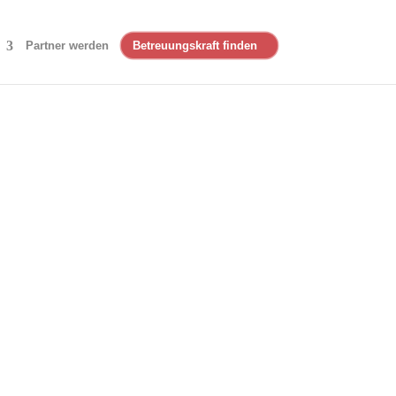
Partner werden
Betreuungskraft finden