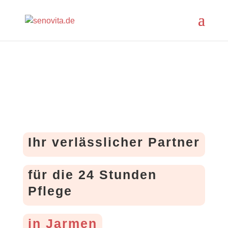
Ihr verlässlicher Partner
für die 24 Stunden
Pflege
in Jarmen