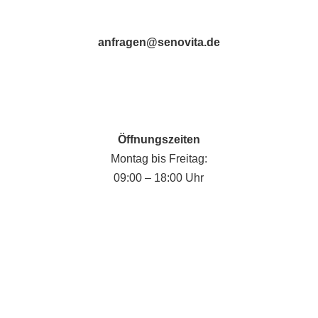
anfragen@senovita.de
Öffnungszeiten
Montag bis Freitag:
09:00 – 18:00 Uhr
Fabian Krause