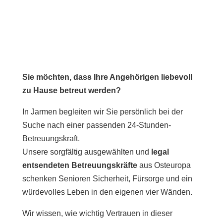
Sie möchten, dass Ihre Angehörigen liebevoll
zu Hause betreut werden?
In Jarmen begleiten wir Sie persönlich bei der
Suche nach einer passenden 24-Stunden-
Betreuungskraft.
Unsere sorgfältig ausgewählten und
legal
entsendeten Betreuungskräfte
aus Osteuropa
schenken Senioren Sicherheit, Fürsorge und ein
würdevolles Leben in den eigenen vier Wänden.
Wir wissen, wie wichtig Vertrauen in dieser