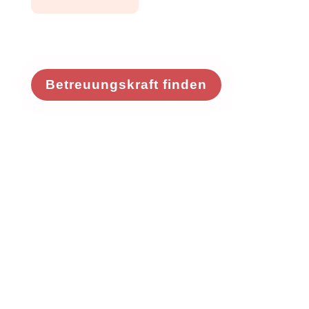
Betreuungskraft finden