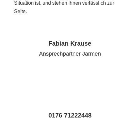
Situation ist, und stehen Ihnen verlässlich zur
Seite.
Fabian Krause
Ansprechpartner Jarmen
0176 71222448