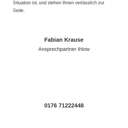
Situation ist, und stehen Ihnen verlässlich zur
Seite.
Fabian Krause
Ansprechpartner Ihlow
0176 71222448