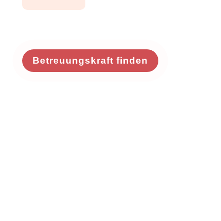
Betreuungskraft finden