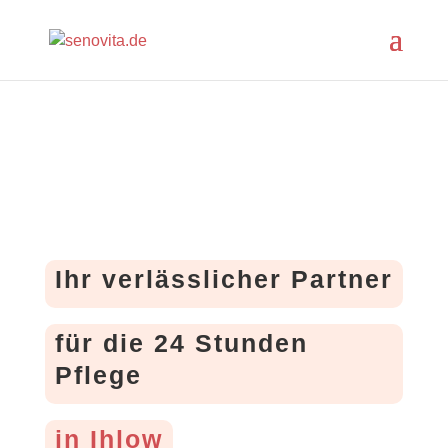
Ihr verlässlicher Partner
für die 24 Stunden
Pflege
in Ihlow