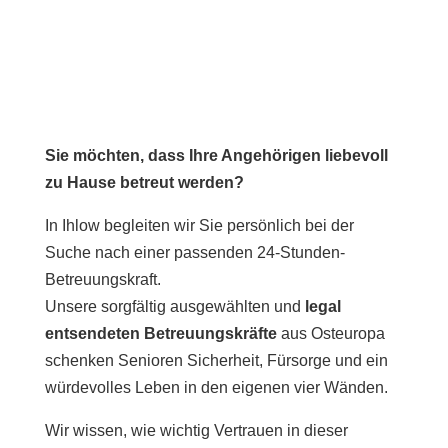
Sie möchten, dass Ihre Angehörigen liebevoll
zu Hause betreut werden?
In Ihlow begleiten wir Sie persönlich bei der
Suche nach einer passenden 24-Stunden-
Betreuungskraft.
Unsere sorgfältig ausgewählten und
legal
entsendeten Betreuungskräfte
aus Osteuropa
schenken Senioren Sicherheit, Fürsorge und ein
würdevolles Leben in den eigenen vier Wänden.
Wir wissen, wie wichtig Vertrauen in dieser