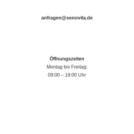
anfragen@senovita.de
Öffnungszeiten
Montag bis Freitag:
09:00 – 18:00 Uhr
Fabian Krause