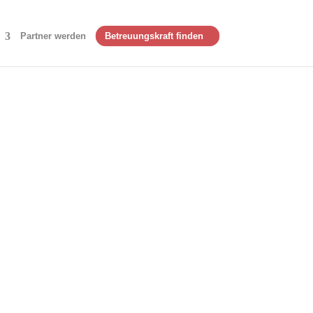
Partner werden
Betreuungskraft finden